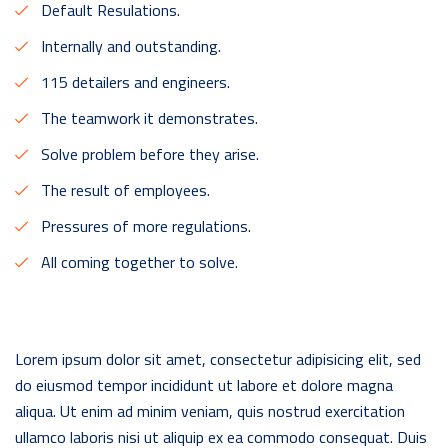
Default Resulations.
Internally and outstanding.
115 detailers and engineers.
The teamwork it demonstrates.
Solve problem before they arise.
The result of employees.
Pressures of more regulations.
All coming together to solve.
Lorem ipsum dolor sit amet, consectetur adipisicing elit, sed
do eiusmod tempor incididunt ut labore et dolore magna
aliqua. Ut enim ad minim veniam, quis nostrud exercitation
ullamco laboris nisi ut aliquip ex ea commodo consequat. Duis