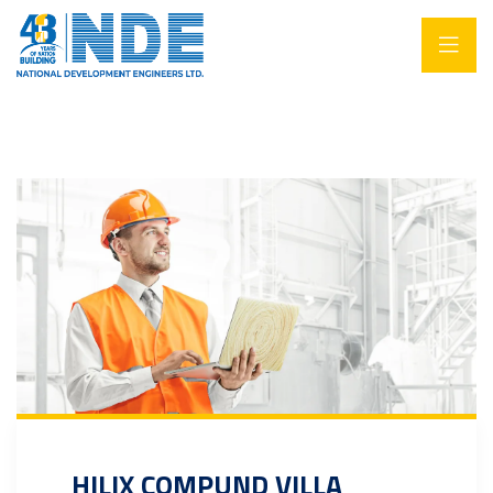
HILIX COMPUND VILLA