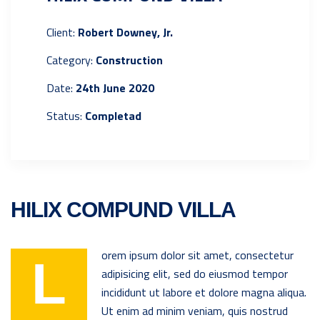
Client:
Robert Downey, Jr.
Category:
Construction
Date:
24th June 2020
Status:
Completad
HILIX COMPUND VILLA
orem ipsum dolor sit amet, consectetur
L
adipisicing elit, sed do eiusmod tempor
incididunt ut labore et dolore magna aliqua.
Ut enim ad minim veniam, quis nostrud