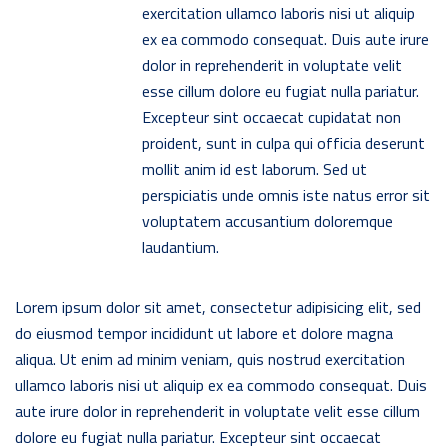
exercitation ullamco laboris nisi ut aliquip
ex ea commodo consequat. Duis aute irure
dolor in reprehenderit in voluptate velit
esse cillum dolore eu fugiat nulla pariatur.
Excepteur sint occaecat cupidatat non
proident, sunt in culpa qui officia deserunt
mollit anim id est laborum. Sed ut
perspiciatis unde omnis iste natus error sit
voluptatem accusantium doloremque
laudantium.
Lorem ipsum dolor sit amet, consectetur adipisicing elit, sed
do eiusmod tempor incididunt ut labore et dolore magna
aliqua. Ut enim ad minim veniam, quis nostrud exercitation
ullamco laboris nisi ut aliquip ex ea commodo consequat. Duis
aute irure dolor in reprehenderit in voluptate velit esse cillum
dolore eu fugiat nulla pariatur. Excepteur sint occaecat