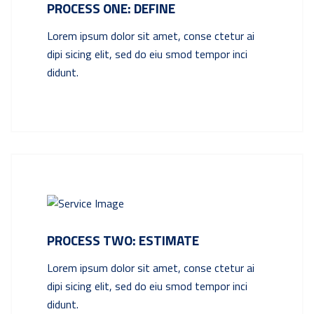
PROCESS ONE: DEFINE
Lorem ipsum dolor sit amet, conse ctetur ai
dipi sicing elit, sed do eiu smod tempor inci
didunt.
PROCESS TWO: ESTIMATE
Lorem ipsum dolor sit amet, conse ctetur ai
dipi sicing elit, sed do eiu smod tempor inci
didunt.