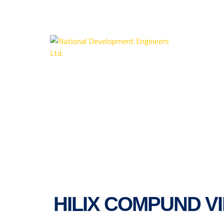
HILIX COMPUND V