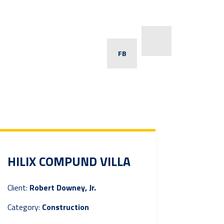
FB
HILIX COMPUND VILLA
Client:
Robert Downey, Jr.
Category:
Construction