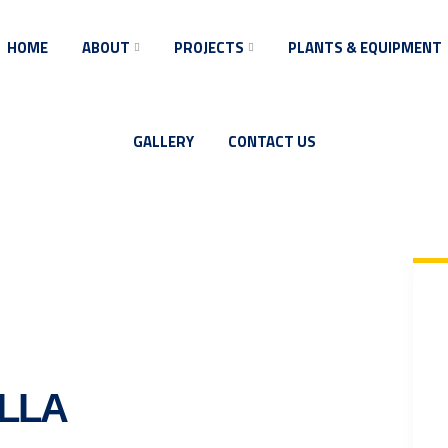
HOME
ABOUT
PROJECTS
PLANTS & EQUIPMENT
GALLERY
CONTACT US
ILLA